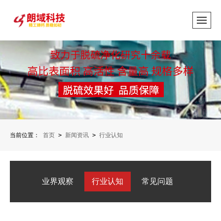
当前位置：
首页
>
新闻资讯
>
行业认知
业界观察
行业认知
常见问题