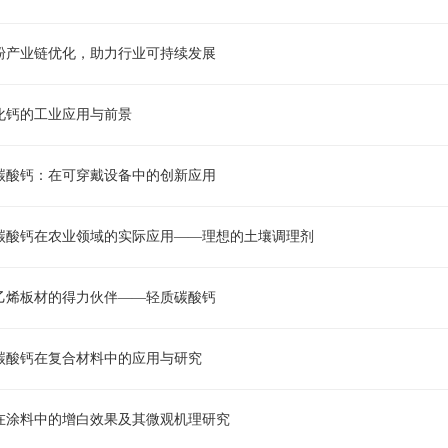
粉产业链优化，助力行业可持续发展
化钙的工业应用与前景
碳酸钙：在可穿戴设备中的创新应用
碳酸钙在农业领域的实际应用——理想的土壤调理剂
乙烯板材的得力伙伴——轻质碳酸钙
碳酸钙在复合材料中的应用与研究
在涂料中的增白效果及其微观机理研究