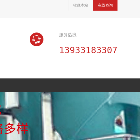
收藏本站
在线咨询
服务热线
13933183307