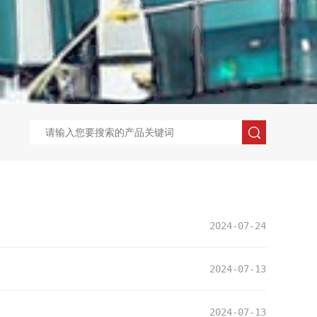
2024-07-24
2024-07-13
2024-07-13