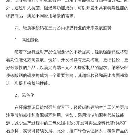
外，通过引入抗菌、阻燃等功能成分，可以开发出具有特殊性能的
橡胶制品，满足不同应用场景的需求。
四、轻质碳酸钙在三元乙丙橡胶行业的未来发展趋势
1. 高性能化
随着下游行业对产品性能要求的不断提高，轻质碳酸钙也将朝
着高性能化方向发展。例如，开发出具有更高纯度、更细粒径、更
好分散性的产品，以满足高端三元乙丙橡胶制品的需求。纳米级轻
质碳酸钙的研发将成为一个重要方向，其超细粒径和高比表面积将
进一步提升橡胶的性能。
2. 绿色化
在环保意识日益增强的背景下，轻质碳酸钙的生产工艺将更加
注重节能减排和资源循环利用。例如，采用清洁能源替代传统能
源，减少生产过程中的二氧化碳排放;开发可再生原料代替传统矿
石原料，实现可持续发展。此外，推广绿色认证体系，确保产品的