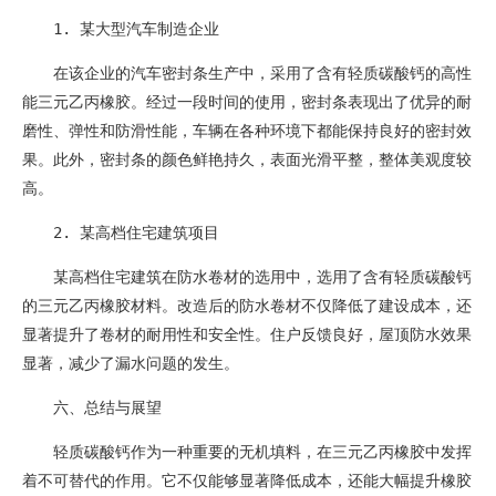
1. 某大型汽车制造企业
在该企业的汽车密封条生产中，采用了含有轻质碳酸钙的高性
能三元乙丙橡胶。经过一段时间的使用，密封条表现出了优异的耐
磨性、弹性和防滑性能，车辆在各种环境下都能保持良好的密封效
果。此外，密封条的颜色鲜艳持久，表面光滑平整，整体美观度较
高。
2. 某高档住宅建筑项目
某高档住宅建筑在防水卷材的选用中，选用了含有轻质碳酸钙
的三元乙丙橡胶材料。改造后的防水卷材不仅降低了建设成本，还
显著提升了卷材的耐用性和安全性。住户反馈良好，屋顶防水效果
显著，减少了漏水问题的发生。
六、总结与展望
轻质碳酸钙作为一种重要的无机填料，在三元乙丙橡胶中发挥
着不可替代的作用。它不仅能够显著降低成本，还能大幅提升橡胶