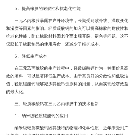
5. 提高橡胶的耐候性和抗老化性能
三元乙丙橡胶暴露在户外环境中，长期受到紫外线、温度变化
和湿度等因素的影响。轻质碳酸钙的加入可以提高橡胶的耐候性和
抗老化性能，防止橡胶材料因老化而出现开裂、褪色等问题。这不
仅延长了橡胶制品的使用寿命，还减少了维护成本。
6. 降低生产成本
在三元乙丙橡胶的生产过程中，轻质碳酸钙作为一种廉价且高
效的填料，可以显著降低生产成本。由于其良好的分散性和低吸油
值，轻质碳酸钙能够减少其他昂贵原料的用量，从而实现经济效益
的最大化。
三、轻质碳酸钙在三元乙丙橡胶中的技术创新
1. 纳米级轻质碳酸钙的应用
纳米级轻质碳酸钙因其独特的物理和化学性质，近年来受到广