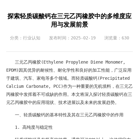
探索轻质碳酸钙在三元乙丙橡胶中的多维度应
用与发展前景
分类：行业认知
发布时间：2025-02-19
浏览量：630
三元乙丙橡胶(Ethylene Propylene Diene Monomer,
EPDM)因其优异的耐候性、耐化学性和良好的加工性能，广泛应用
于建筑、汽车、家电等多个领域。而轻质碳酸钙(Precipitated
Calcium Carbonate, PCC)作为一种重要的无机填料，在三元乙
丙橡胶中发挥着不可或缺的作用。本文将深入探讨轻质碳酸钙在三
元乙丙橡胶中的应用现状、技术进展以及未来的发展趋势。
一、轻质碳酸钙的基本特性及其在三元乙丙橡胶中的作用
1. 高纯度与稳定性