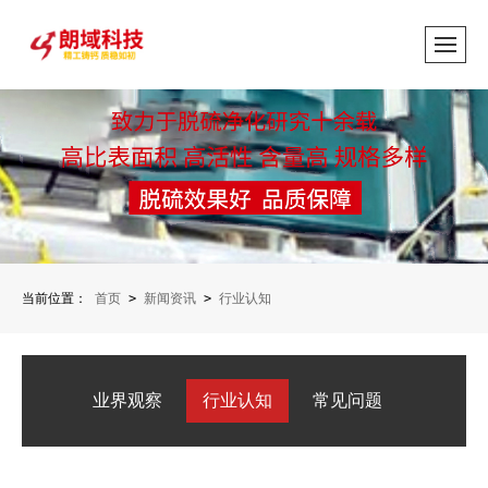
当前位置：
首页
>
新闻资讯
>
行业认知
业界观察
行业认知
常见问题