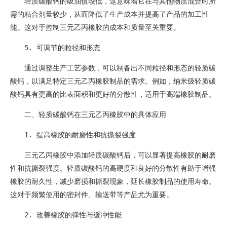
轻质碳酸钙的吸油值较低，这意味着它在与其他物质混合时所
需的粘合剂量较少，从而降低了生产成本并提高了产品的加工性
能。这对于控制三元乙丙橡胶的成本和质量至关重要。
5. 可调节的粒径和形态
通过调整生产工艺参数，可以制备出不同粒径和形态的轻质碳
酸钙，以满足特定三元乙丙橡胶制品的需求。例如，纳米级轻质碳
酸钙具有更高的比表面积和更好的分散性，适用于高端橡胶制品。
二、轻质碳酸钙在三元乙丙橡胶中的具体应用
1. 提高橡胶的耐磨性和抗撕裂强度
三元乙丙橡胶中添加轻质碳酸钙后，可以显著提高橡胶的耐磨
性和抗撕裂强度。轻质碳酸钙的高硬度和良好的分散性有助于增强
橡胶的耐久性，减少磨损和撕裂现象，延长橡胶制品的使用寿命。
这对于频繁使用的密封件、输送带等产品尤为重要。
2. 改善橡胶的弹性与缓冲性能