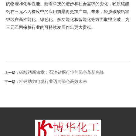
的物理和化学性能。随着科技的进步和社会需求的变化，轻质碳酸
钙在三元乙丙橡胶中的应用前景将更加广阔。未来，轻质碳酸钙将
继续在高性能化、绿色化、多功能化和智能化等方面取得突破，为
三元乙丙橡胶行业的可持续发展作出更大贡献。
碳酸钙新篇章：石油钻探行业的绿色革新先锋
上一篇：
轻钙助力电缆行业迈向绿色高效未来
下一篇：