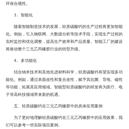
环保合规性。
3. 智能化
随着智能制造技术的发展，轻质碳酸钙的生产过程将更加智能
化。例如，引入物联网、大数据分析等技术手段，实现生产过程的
实时监控和优化调整，提高生产效率和产品质量。智能工厂的建设
将推动整个三元乙丙橡胶行业的转型升级。
4. 多功能化
结合纳米技术和其他先进材料科学，轻质碳酸钙有望实现多功
能化。例如，通过表面改性和复合改性，赋予其抗菌、导电、磁性
等功能，拓展其应用领域。智能型轻质碳酸钙的研发将为医疗、电
子等高科技领域带来新的机遇。
五、轻质碳酸钙在三元乙丙橡胶中的具体应用案例
为了更好地理解轻质碳酸钙在三元乙丙橡胶中的应用效果，我
们可以参考一些实际项目案例。