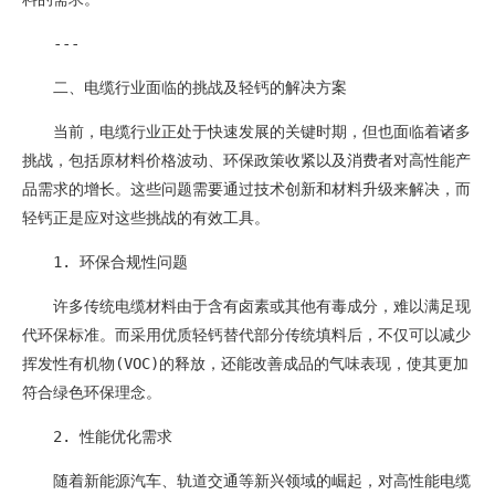
---
二、电缆行业面临的挑战及轻钙的解决方案
当前，电缆行业正处于快速发展的关键时期，但也面临着诸多
挑战，包括原材料价格波动、环保政策收紧以及消费者对高性能产
品需求的增长。这些问题需要通过技术创新和材料升级来解决，而
轻钙正是应对这些挑战的有效工具。
1. 环保合规性问题
许多传统电缆材料由于含有卤素或其他有毒成分，难以满足现
代环保标准。而采用优质轻钙替代部分传统填料后，不仅可以减少
挥发性有机物(VOC)的释放，还能改善成品的气味表现，使其更加
符合绿色环保理念。
2. 性能优化需求
随着新能源汽车、轨道交通等新兴领域的崛起，对高性能电缆