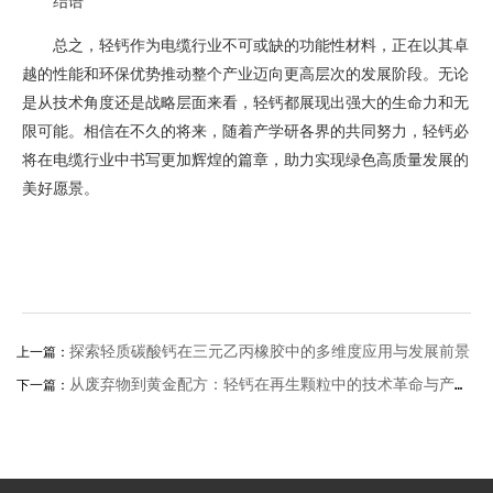
结语
总之，轻钙作为电缆行业不可或缺的功能性材料，正在以其卓
越的性能和环保优势推动整个产业迈向更高层次的发展阶段。无论
是从技术角度还是战略层面来看，轻钙都展现出强大的生命力和无
限可能。相信在不久的将来，随着产学研各界的共同努力，轻钙必
将在电缆行业中书写更加辉煌的篇章，助力实现绿色高质量发展的
美好愿景。
探索轻质碳酸钙在三元乙丙橡胶中的多维度应用与发展前景
上一篇：
从废弃物到黄金配方：轻钙在再生颗粒中的技术革命与产业突围
下一篇：