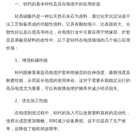
一、轻钙的基本特性及其在电缆中的应用价值
轻质碳酸钙是一种以天然石灰石为原料，通过化学沉淀法或干
法工艺制备而成的功能性填料。它具有颗粒细小、比表面积大、分
散性好以及白度高等特点，在电缆行业中主要应用于绝缘层、护套
层及屏蔽层材料的改性中。以下是轻钙在电缆领域的几个核心应用
价值：
1. 增强机械性能
轻钙能够显著提高电缆护套和绝缘层的拉伸强度、撕裂强度及
耐磨性能，从而延长电缆的使用寿命。这对于需要长期稳定运行的
高压电缆尤为重要，可以有效降低维护频率并减少经济损失。
2. 优化加工性能
在电缆制造过程中，轻钙的加入可以改善塑料基材的流动性，
使挤出成型更加顺畅，同时减少设备磨损。这不仅提高了生产效
率，还降低了能耗和故障率。