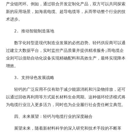
产业链闭环。例如，通过联合开发定制化产品，双方可以共同探索
新的应用场景，如海底电缆、超导电缆等，从而带动整个行业的技
术进步。
2. 推动智能制造落地
数字化转型是现代制造业发展的必然趋势。轻钙供应商可以通
过建立大数据平台，实时监控产品质量并提供精准服务;而电缆企
业则可以借助自动化设备实现精确配料和高效生产，最终实现降本
增效。
3. 支持绿色发展战略
轻钙的广泛应用不仅有助于减少能源消耗和污染物排放，还可
以通过回收再利用等方式延长材料生命周期。这种循环经济模式将
为电缆行业注入更多活力，同时也为企业履行社会责任树立典范。
四、未来展望：轻钙与电缆行业的深度融合
展望未来，随着新材料科学的深入研究和技术手段的不断革