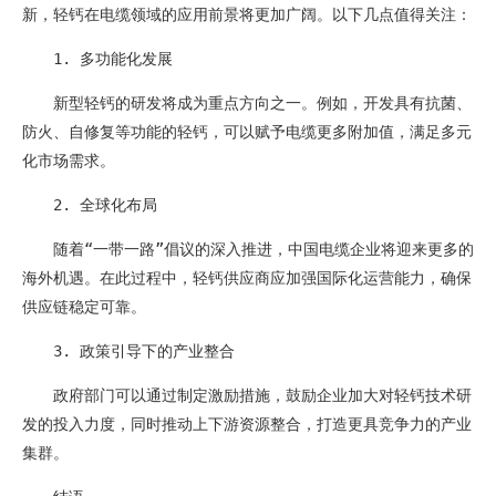
新，轻钙在电缆领域的应用前景将更加广阔。以下几点值得关注：
1. 多功能化发展
新型轻钙的研发将成为重点方向之一。例如，开发具有抗菌、
防火、自修复等功能的轻钙，可以赋予电缆更多附加值，满足多元
化市场需求。
2. 全球化布局
随着“一带一路”倡议的深入推进，中国电缆企业将迎来更多的
海外机遇。在此过程中，轻钙供应商应加强国际化运营能力，确保
供应链稳定可靠。
3. 政策引导下的产业整合
政府部门可以通过制定激励措施，鼓励企业加大对轻钙技术研
发的投入力度，同时推动上下游资源整合，打造更具竞争力的产业
集群。