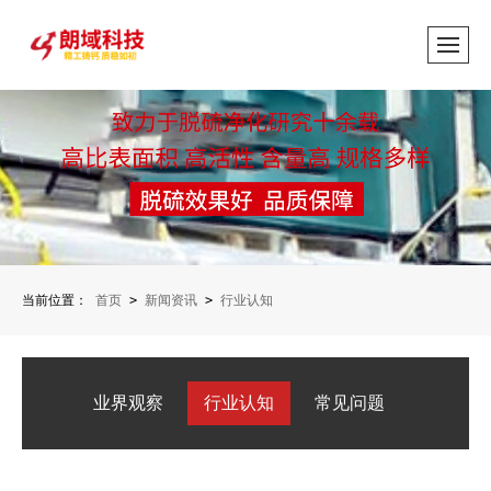
当前位置：
首页
>
新闻资讯
>
行业认知
业界观察
行业认知
常见问题