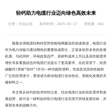
轻钙助力电缆行业迈向绿色高效未来
分类：行业认知
发布时间：2025-03-17
浏览量：661
随着全球能源结构转型和智能电网建设的加速推进，电缆行业
作为电力传输与通信网络的重要组成部分，正迎来前所未有的发展
机遇。与此同时，环保政策趋严、原材料成本上升以及高性能需求
增长等多重挑战也对电缆行业提出了更高要求。在此背景下，轻质
碳酸钙(简称“轻钙”)作为一种功能性填料，凭借其优异的性能和
广泛的应用潜力，逐渐成为推动电缆行业绿色化、智能化发展的关
键材料之一。
本文将从轻钙的技术特性出发，结合电缆行业的实际需求和发
展趋势，探讨这一材料如何助力电缆行业实现可持续发展目标，并
展望未来的战略方向。