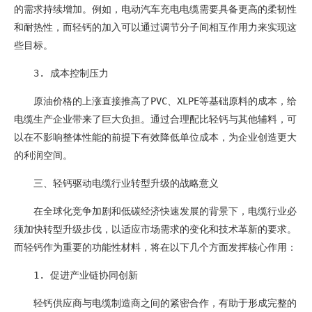
的需求持续增加。例如，电动汽车充电电缆需要具备更高的柔韧性
和耐热性，而轻钙的加入可以通过调节分子间相互作用力来实现这
些目标。
3. 成本控制压力
原油价格的上涨直接推高了PVC、XLPE等基础原料的成本，给
电缆生产企业带来了巨大负担。通过合理配比轻钙与其他辅料，可
以在不影响整体性能的前提下有效降低单位成本，为企业创造更大
的利润空间。
三、轻钙驱动电缆行业转型升级的战略意义
在全球化竞争加剧和低碳经济快速发展的背景下，电缆行业必
须加快转型升级步伐，以适应市场需求的变化和技术革新的要求。
而轻钙作为重要的功能性材料，将在以下几个方面发挥核心作用：
1. 促进产业链协同创新
轻钙供应商与电缆制造商之间的紧密合作，有助于形成完整的